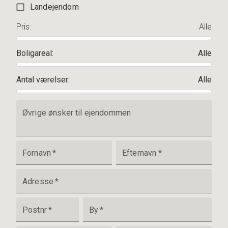
Landejendom
Pris
:
Alle
Boligareal
:
Alle
Antal værelser
:
Alle
Øvrige ønsker til ejendommen
Fornavn
*
Efternavn
*
Adresse
*
Postnr
*
By
*