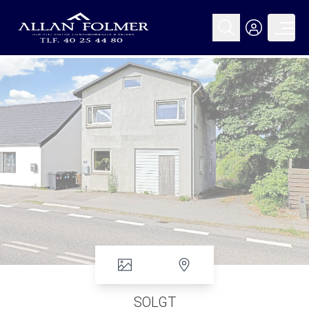
SOLGT