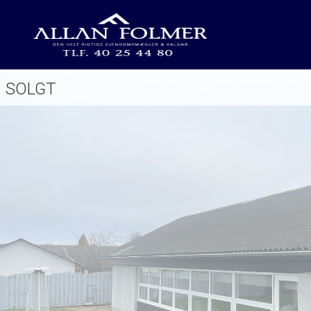
SOLGT