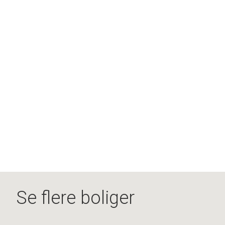
Se flere boliger