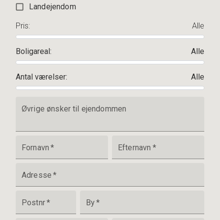
Landejendom
Pris
:
Alle
Boligareal
:
Alle
Antal værelser
:
Alle
Øvrige ønsker til ejendommen
Fornavn
*
Efternavn
*
Adresse
*
Postnr
*
By
*