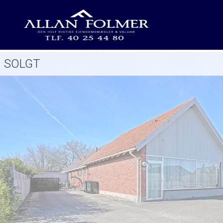
SOLGT