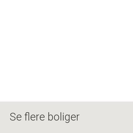
Se flere boliger