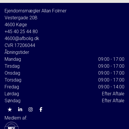
Ejendomsmægler Allan Folmer
Vestergade 20B
4600
Køge
+45 40 25 44 80
4600@afbolig.dk
CVR
17206044
Åbningstider
Mandag
09:00 - 17:00
Tirsdag
09:00 - 17:00
Onsdag
09:00 - 17:00
Torsdag
09:00 - 17:00
Fredag
09:00 - 14:00
Lørdag
Efter Aftale
Søndag
Efter Aftale
Medlem af: